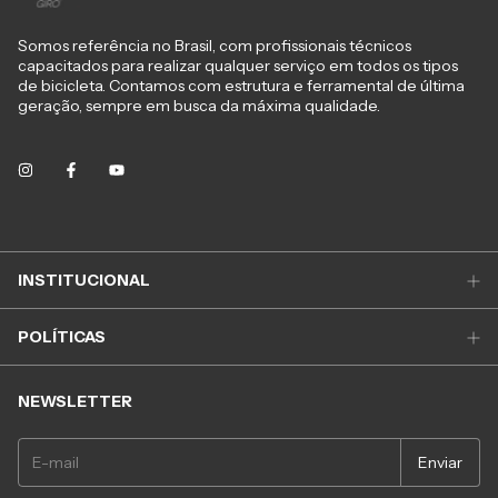
Somos referência no Brasil, com profissionais técnicos
capacitados para realizar qualquer serviço em todos os tipos
de bicicleta. Contamos com estrutura e ferramental de última
geração, sempre em busca da máxima qualidade.
INSTITUCIONAL
POLÍTICAS
NEWSLETTER