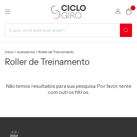
0
Início
>
Acessórios
>
Roller de Treinamento
Roller de Treinamento
Não temos resultados para sua pesquisa. Por favor, tente
com outros filtros.