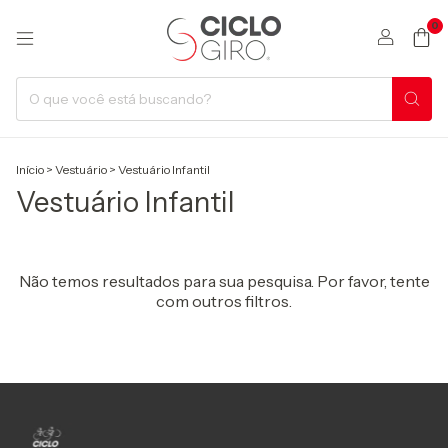
0
Início
>
Vestuário
>
Vestuário Infantil
Vestuário Infantil
Não temos resultados para sua pesquisa. Por favor, tente
com outros filtros.