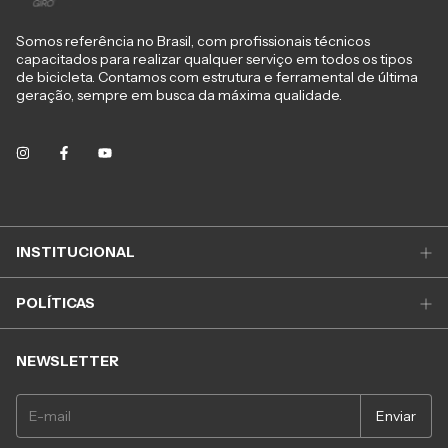
Somos referência no Brasil, com profissionais técnicos
capacitados para realizar qualquer serviço em todos os tipos
de bicicleta. Contamos com estrutura e ferramental de última
geração, sempre em busca da máxima qualidade.
INSTITUCIONAL
POLÍTICAS
NEWSLETTER