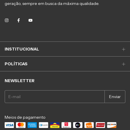
geração, sempre em busca da máxima qualidade.
INSTITUCIONAL
POLÍTICAS
NEWSLETTER
Meios de pagamento