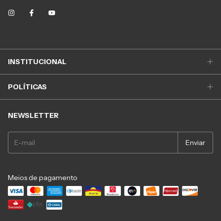
INSTITUCIONAL
POLÍTICAS
NEWSLETTER
Meios de pagamento