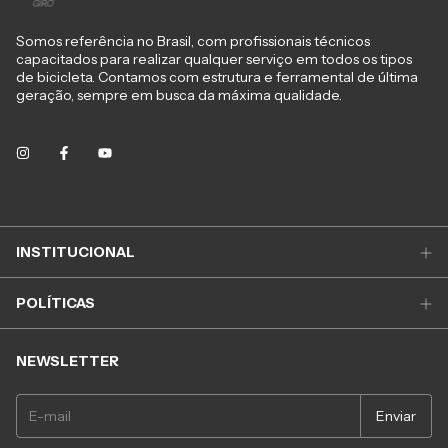
Somos referência no Brasil, com profissionais técnicos
capacitados para realizar qualquer serviço em todos os tipos
de bicicleta. Contamos com estrutura e ferramental de última
geração, sempre em busca da máxima qualidade.
INSTITUCIONAL
POLÍTICAS
NEWSLETTER