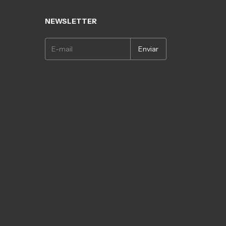
NEWSLETTER