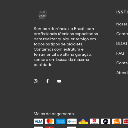
INST
Nossa 
Somos referência no Brasil, com
Centro
profissionais técnicos capacitados
para realizar qualquer serviço em
BLOG
todos os tipos de bicicleta.
Contamos com estrutura e
FAQ
ferramental de última geração,
sempre em busca da máxima
Conta
qualidade.
Atend
Meios de pagamento