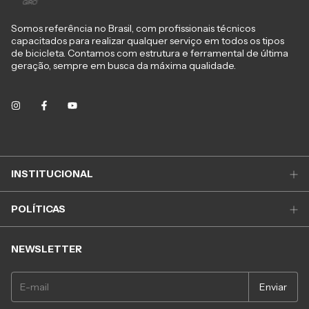
Somos referência no Brasil, com profissionais técnicos
capacitados para realizar qualquer serviço em todos os tipos
de bicicleta. Contamos com estrutura e ferramental de última
geração, sempre em busca da máxima qualidade.
INSTITUCIONAL
POLÍTICAS
NEWSLETTER