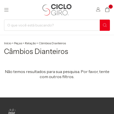
0
Início
>
Peças
>
Relação
>
Câmbios Dianteiros
Câmbios Dianteiros
Não temos resultados para sua pesquisa. Por favor, tente
com outros filtros.