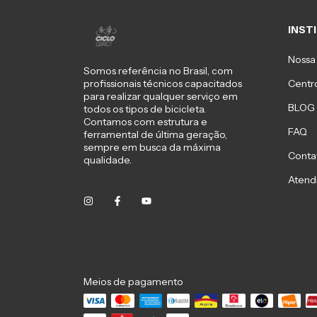
INST
Nossa 
Somos referência no Brasil, com
Centro
profissionais técnicos capacitados
para realizar qualquer serviço em
BLOG
todos os tipos de bicicleta.
Contamos com estrutura e
FAQ
ferramental de última geração,
sempre em busca da máxima
Conta
qualidade.
Atend
Meios de pagamento