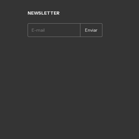
NEWSLETTER