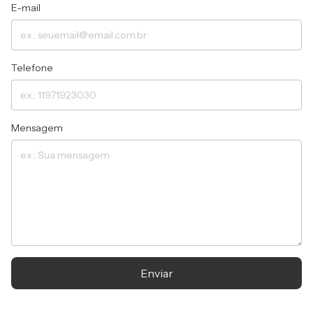
E-mail
Telefone
Mensagem
Enviar