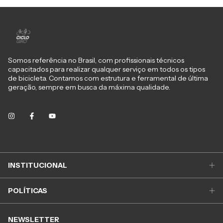
Somos referência no Brasil, com profissionais técnicos
capacitados para realizar qualquer serviço em todos os tipos
de bicicleta. Contamos com estrutura e ferramental de última
geração, sempre em busca da máxima qualidade.
INSTITUCIONAL
POLÍTICAS
NEWSLETTER