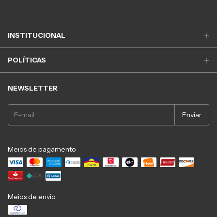
INSTITUCIONAL
POLÍTICAS
NEWSLETTER
Meios de pagamento
Meios de envio